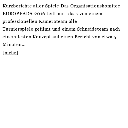
Kurzberichte aller Spiele Das Organisationskomitee
EUROPEADA 2016 teilt mit, dass von einem
professionellen Kamerateam alle
Turnierspiele gefilmt und einem Schneideteam nach
einem festen Konzept auf einen Bericht von etwa 5
Minuten...
[mehr]