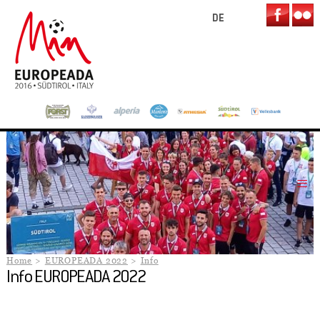
DE
Home
EUROPEADA 2022
Info
Info EUROPEADA 2022