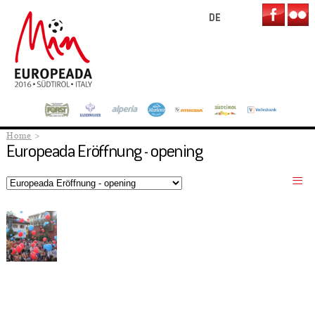
DE
Home
Europeada Eröffnung - opening