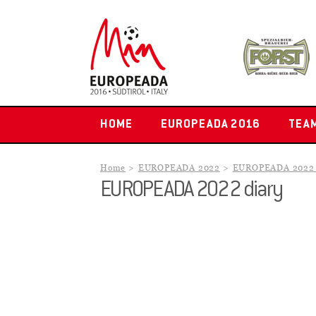
HOME
EUROPEADA 2016
TEA
Home
EUROPEADA 2022
EUROPEADA 2022 
EUROPEADA 2022 diary