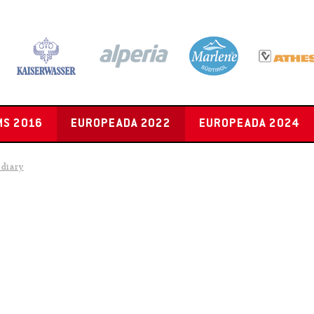
MS 2016
EUROPEADA 2022
EUROPEADA 2024
diary