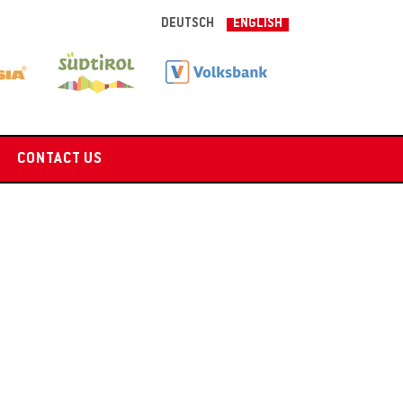
DEUTSCH
ENGLISH
CONTACT US